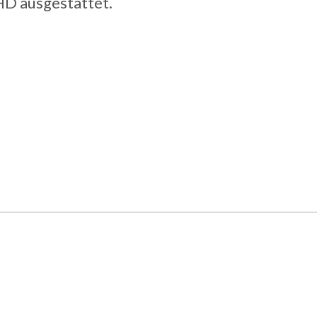
HD ausgestattet.