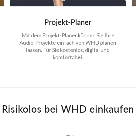
Projekt-Planer
Mit dem Projekt-Planer können Sie Ihre
Audio-Projekte einfach von WHD planen
lassen. Für Sie kostenlos, digital und
komfortabel.
Risikolos bei WHD einkaufen