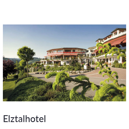
Elztalhotel