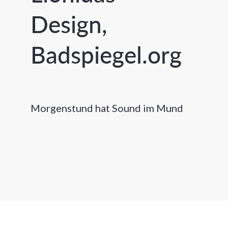
Design,
Badspiegel.org
Morgenstund hat Sound im Mund