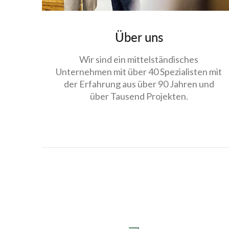
Über uns
Wir sind ein mittelständisches
Unternehmen mit über 40 Spezialisten mit
der Erfahrung aus über 90 Jahren und
über Tausend Projekten.