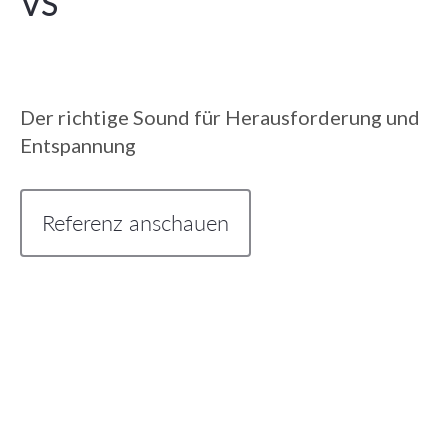
VS
Der richtige Sound für Herausforderung und
Entspannung
Referenz anschauen