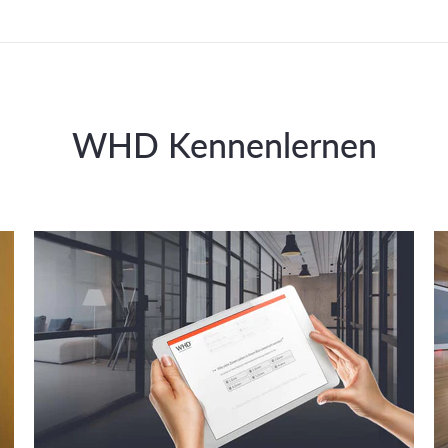
WHD Kennenlernen