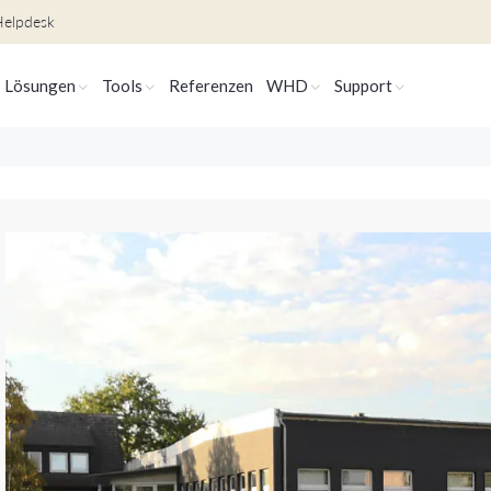
elpdesk
Lösungen
Tools
Referenzen
WHD
Support