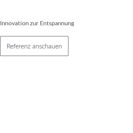
Innovation zur Entspannung
Referenz anschauen