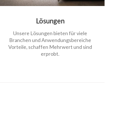
Lösungen
Unsere Lösungen bieten für viele
Branchen und Anwendungsbereiche
Vorteile, schaffen Mehrwert und sind
erprobt.