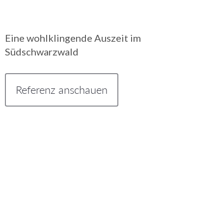
Eine wohlklingende Auszeit im
Südschwarzwald
Referenz anschauen