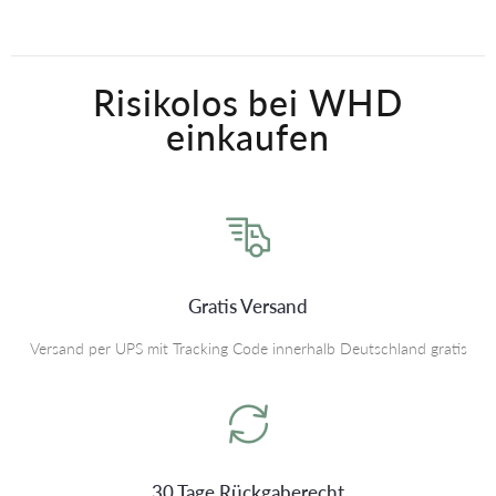
Risikolos bei WHD
einkaufen
Gratis Versand
Versand per UPS mit Tracking Code innerhalb Deutschland gratis
30 Tage Rückgaberecht