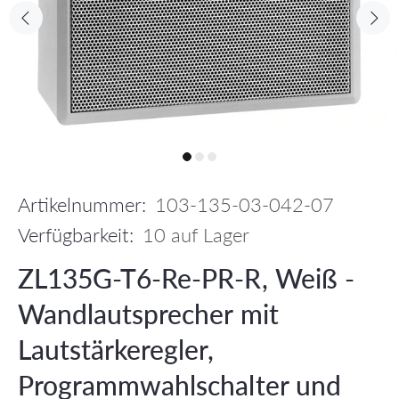
Artikelnummer:
103-135-03-042-07
Verfügbarkeit:
10
auf Lager
ZL135G-T6-Re-PR-R, Weiß -
Wandlautsprecher mit
Lautstärkeregler,
Programmwahlschalter und