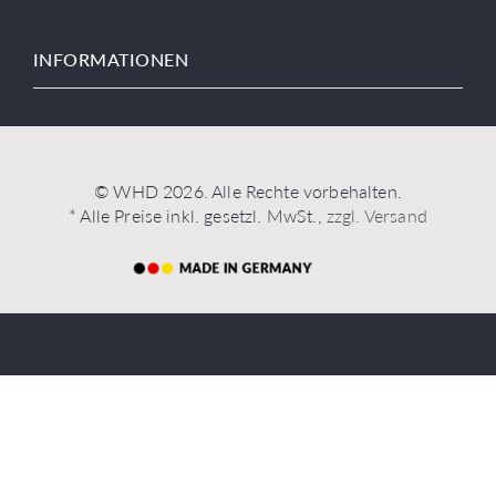
INFORMATIONEN
© WHD 2026. Alle Rechte vorbehalten.
* Alle Preise inkl. gesetzl. MwSt.,
zzgl. Versand