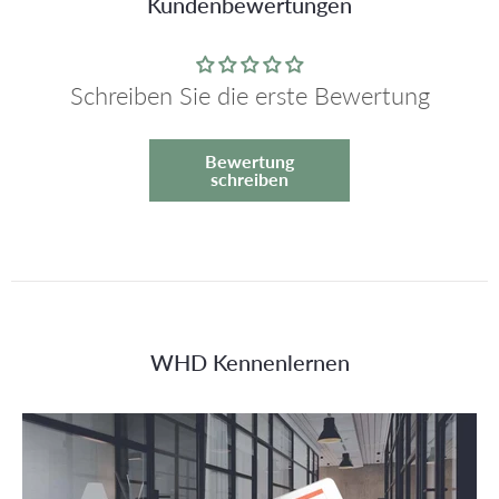
Kundenbewertungen
Schreiben Sie die erste Bewertung
Bewertung
schreiben
WHD Kennenlernen