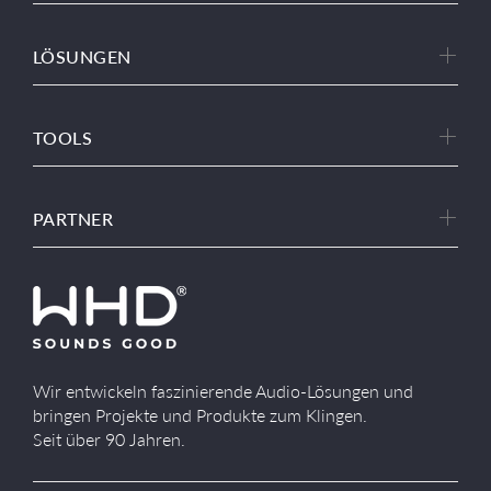
LÖSUNGEN
TOOLS
PARTNER
Wir entwickeln faszinierende Audio-Lösungen und
bringen Projekte und Produkte zum Klingen.
Seit über 90 Jahren.