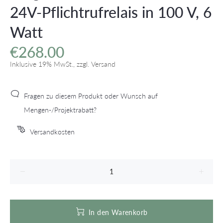
24V-Pflichtrufrelais in 100 V, 6
Watt
€268.00
Inklusive 19% MwSt., zzgl. Versand
Fragen zu diesem Produkt oder Wunsch auf
Mengen-/Projektrabatt?
Versandkosten
In den Warenkorb