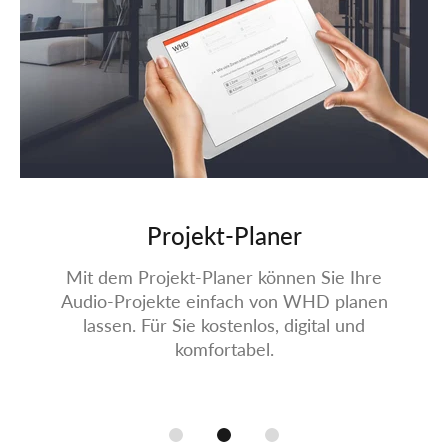
Projekt-Planer
Mit dem Projekt-Planer können Sie Ihre
Audio-Projekte einfach von WHD planen
lassen. Für Sie kostenlos, digital und
komfortabel.