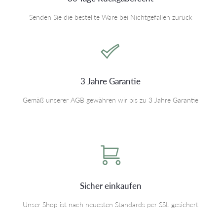
Senden Sie die bestellte Ware bei Nichtgefallen zurück
3 Jahre Garantie
Gemäß unserer AGB gewähren wir bis zu 3 Jahre Garantie
Sicher einkaufen
Unser Shop ist nach neuesten Standards per SSL gesichert