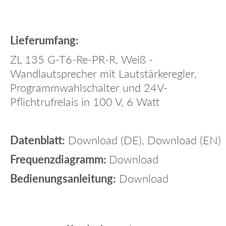
Lieferumfang:
ZL 135 G-T6-Re-PR-R, Weiß -
Wandlautsprecher mit Lautstärkeregler,
Programmwahlschalter und 24V-
Pflichtrufrelais in 100 V, 6 Watt
Datenblatt:
Download
(DE),
Download
(EN)
Frequenzdiagramm:
Download
Bedienungsanleitung:
Download