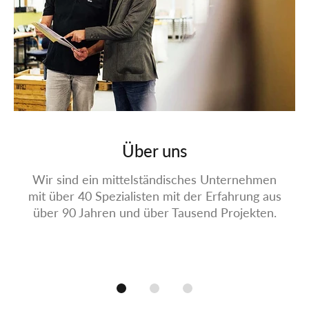
Über uns
Wir sind ein mittelständisches Unternehmen
mit über 40 Spezialisten mit der Erfahrung aus
über 90 Jahren und über Tausend Projekten.