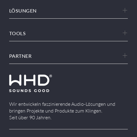
LÖSUNGEN
TOOLS
PARTNER
Wir entwickeln faszinierende Audio-Lösungen und
bringen Projekte und Produkte zum Klingen.
Seit über 90 Jahren.