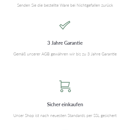
Senden Sie die bestellte Ware bei Nichtgefallen zurück
3 Jahre Garantie
Gemäß unserer AGB gewähren wir bis zu 3 Jahre Garantie
Sicher einkaufen
Unser Shop ist nach neuesten Standards per SSL gesichert