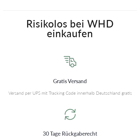
Risikolos bei WHD
einkaufen
Gratis Versand
Versand per UPS mit Tracking Code innerhalb Deutschland gratis
30 Tage Rückgaberecht