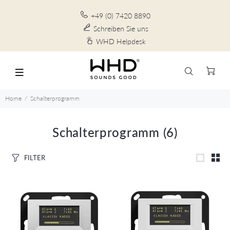
+49 (0) 7420 8890
Schreiben Sie uns
WHD Helpdesk
Home
Schalterprogramm
Schalterprogramm
(6)
FILTER