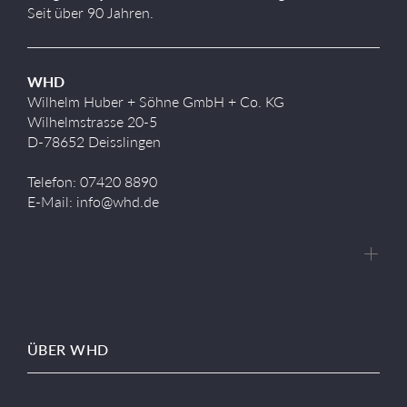
Seit über 90 Jahren.
WHD
Wilhelm Huber + Söhne GmbH + Co. KG
Wilhelmstrasse 20-5
D-78652 Deisslingen
Telefon: 07420 8890
E-Mail: info@whd.de
ÜBER WHD