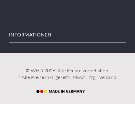
INFORMATIONEN
© WHD 2026. Alle Rechte vorbehalten.
* Alle Preise inkl. gesetzl. MwSt.,
zzgl. Versand