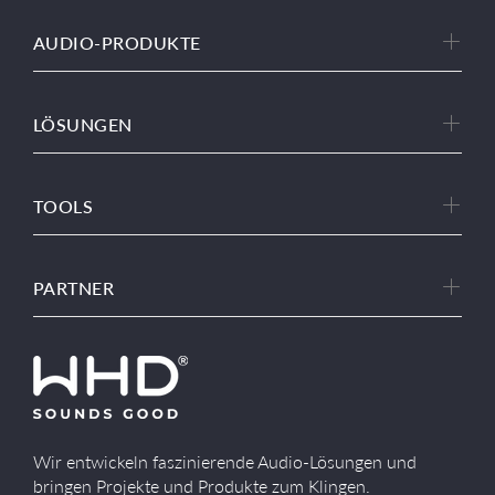
AUDIO-PRODUKTE
LÖSUNGEN
TOOLS
PARTNER
Wir entwickeln faszinierende Audio-Lösungen und
bringen Projekte und Produkte zum Klingen.