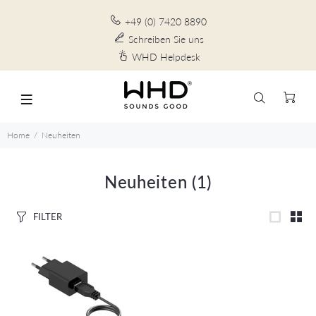
+49 (0) 7420 8890
Schreiben Sie uns
WHD Helpdesk
Home
Neuheiten
Neuheiten
(1)
FILTER