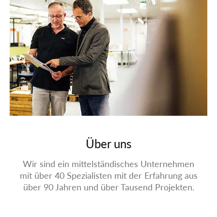
Über uns
Wir sind ein mittelständisches Unternehmen
mit über 40 Spezialisten mit der Erfahrung aus
über 90 Jahren und über Tausend Projekten.