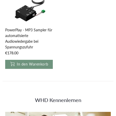
PowerPlay - MP3 Sampler für
automatisierte
Audiowiedergabe bei
Spannungszufuhr
€178.00
In den Warenkorb
WHD Kennenlernen