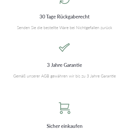
30 Tage Rückgaberecht
Senden Sie die bestellte Ware bei Nichtgefallen zurück
3 Jahre Garantie
Gemäß unserer AGB gewähren wir bis zu 3 Jahre Garantie
Sicher einkaufen