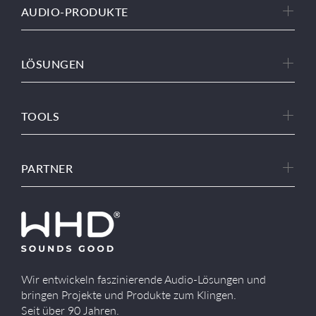
AUDIO-PRODUKTE
LÖSUNGEN
TOOLS
PARTNER
Wir entwickeln faszinierende Audio-Lösungen und
bringen Projekte und Produkte zum Klingen.
Seit über 90 Jahren.