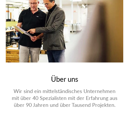
Über uns
Wir sind ein mittelständisches Unternehmen
mit über 40 Spezialisten mit der Erfahrung aus
über 90 Jahren und über Tausend Projekten.