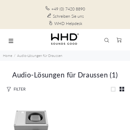
+49 (0) 7420 8890
Schreiben Sie uns
WHD Helpdesk
Home
Audio-Lösungen für Draussen
Audio-Lösungen für Draussen
(1)
FILTER