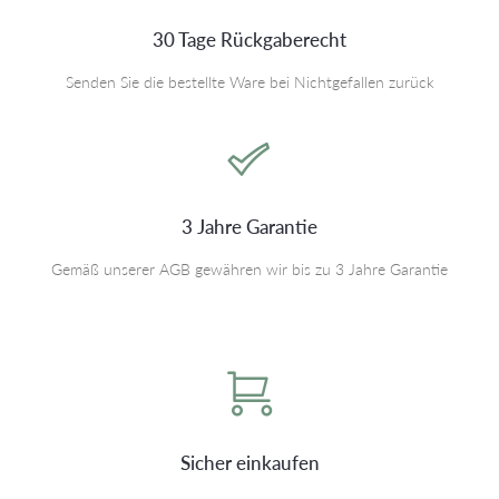
30 Tage Rückgaberecht
Senden Sie die bestellte Ware bei Nichtgefallen zurück
3 Jahre Garantie
Gemäß unserer AGB gewähren wir bis zu 3 Jahre Garantie
Sicher einkaufen