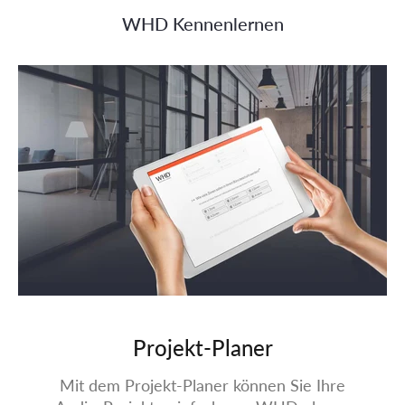
WHD Kennenlernen
Projekt-Planer
Mit dem Projekt-Planer können Sie Ihre