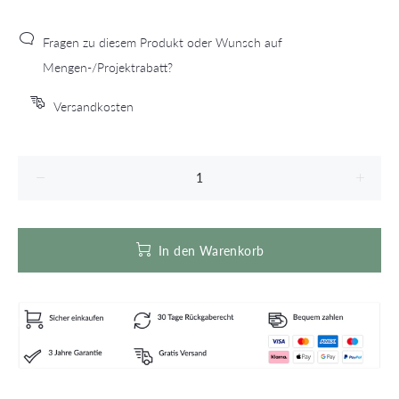
Fragen zu diesem Produkt oder Wunsch auf
Mengen-/Projektrabatt?
Versandkosten
In den Warenkorb