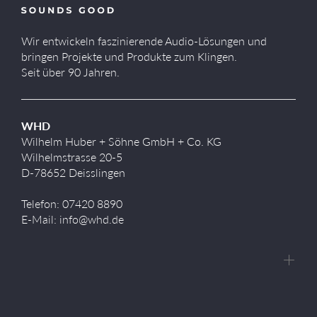
Wir entwickeln faszinierende Audio-Lösungen und
bringen Projekte und Produkte zum Klingen.
Seit über 90 Jahren.
WHD
Wilhelm Huber + Söhne GmbH + Co. KG
Wilhelmstrasse 20-5
D-78652 Deisslingen
Telefon: 07420 8890
E-Mail: info@whd.de