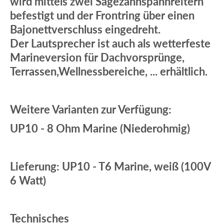
wird mittels zwei Sägezahnspannreitern
befestigt und der Frontring über einen
Bajonettverschluss eingedreht.
Der Lautsprecher ist auch als wetterfeste
Marineversion für Dachvorsprünge,
Terrassen,Wellnessbereiche, ... erhältlich.
Weitere Varianten zur Verfügung:
UP10 - 8 Ohm Marine (Niederohmig)
Lieferung: UP10 - T6 Marine, weiß (100V
6 Watt)
Technisches