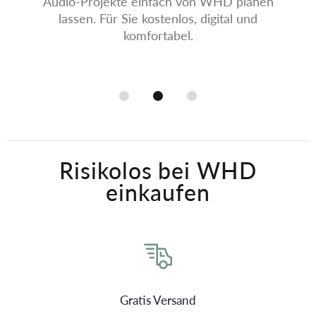
Audio-Projekte einfach von WHD planen
lassen. Für Sie kostenlos, digital und
komfortabel.
Risikolos bei WHD
einkaufen
Gratis Versand