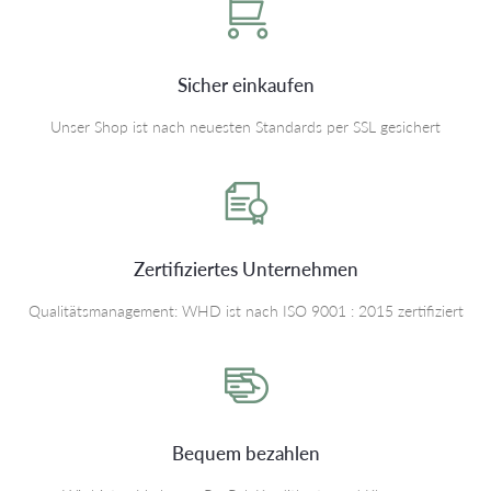
Sicher einkaufen
Unser Shop ist nach neuesten Standards per SSL gesichert
Zertifiziertes Unternehmen
Qualitätsmanagement: WHD ist nach ISO 9001 : 2015 zertifiziert
Bequem bezahlen