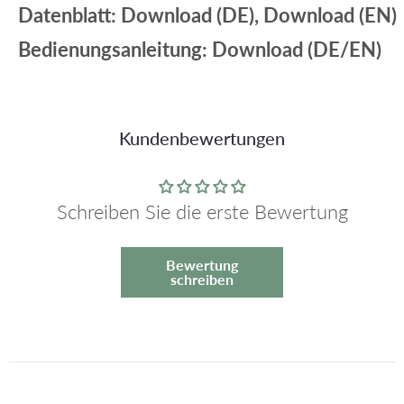
Datenblatt:
Download
(DE),
Download
(EN)
Bedienungsanleitung:
Download
(DE/EN)
Kundenbewertungen
Schreiben Sie die erste Bewertung
Bewertung
schreiben