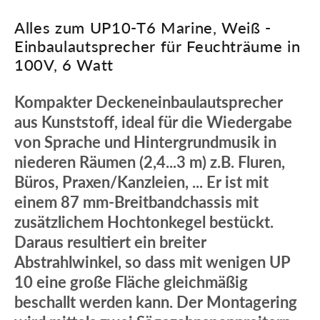
Alles zum UP10-T6 Marine, Weiß -
Einbaulautsprecher für Feuchträume in
100V, 6 Watt
Kompakter Deckeneinbaulautsprecher
aus Kunststoff, ideal für die Wiedergabe
von Sprache und Hintergrundmusik in
niederen Räumen (2,4...3 m) z.B. Fluren,
Büros, Praxen/Kanzleien, ... Er ist mit
einem 87 mm-Breitbandchassis mit
zusätzlichem Hochtonkegel bestückt.
Daraus resultiert ein breiter
Abstrahlwinkel, so dass mit wenigen UP
10 eine große Fläche gleichmäßig
beschallt werden kann. Der Montagering