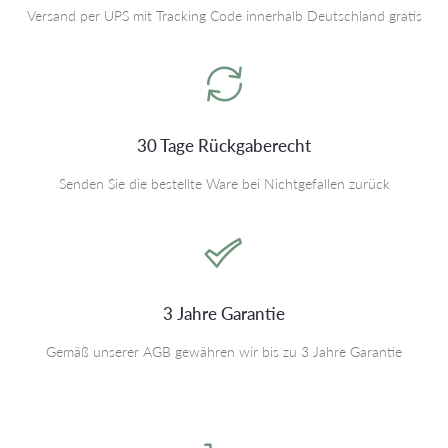
Versand per UPS mit Tracking Code innerhalb Deutschland gratis
30 Tage Rückgaberecht
Senden Sie die bestellte Ware bei Nichtgefallen zurück
3 Jahre Garantie
Gemäß unserer AGB gewähren wir bis zu 3 Jahre Garantie