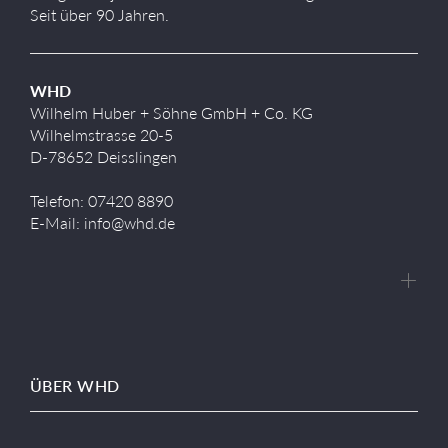
Seit über 90 Jahren.
WHD
Wilhelm Huber + Söhne GmbH + Co. KG
Wilhelmstrasse 20-5
D-78652 Deisslingen
Telefon: 07420 8890
E-Mail: info@whd.de
ÜBER WHD