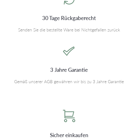
30 Tage Rückgaberecht
Senden Sie die bestellte Ware bei Nichtgefallen zurück
3 Jahre Garantie
Gemäß unserer AGB gewähren wir bis zu 3 Jahre Garantie
Sicher einkaufen