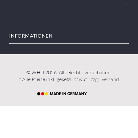
INFORMATIONEN
© WHD 2026. Alle Rechte vorbehalten.
* Alle Preise inkl. gesetzl. MwSt.,
zzgl. Versand