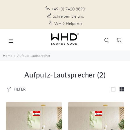
+49 (0) 7420 8890
Schreiben Sie uns
WHD Helpdesk
Home
Aufputz-Lautsprecher
Aufputz-Lautsprecher
(2)
FILTER