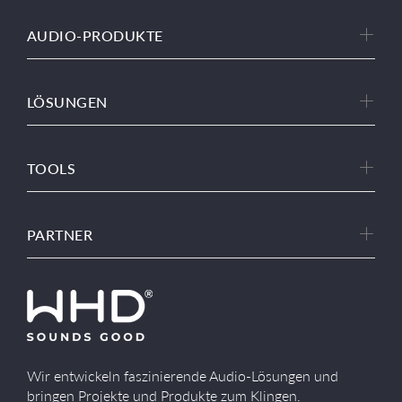
AUDIO-PRODUKTE
LÖSUNGEN
TOOLS
PARTNER
Wir entwickeln faszinierende Audio-Lösungen und
bringen Projekte und Produkte zum Klingen.