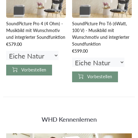
SoundPicture Pro 4 (4 Ohm) -
SoundPicture Pro T6 (6Watt,
Musikbild mit Wunschmotiv
100 V) - Musikbild mit
und integrierter Soundfunktion
Wunschmotiv und integrierter
Soundfunktion
€579.00
€599.00
Vorbestellen
Vorbestellen
WHD Kennenlernen