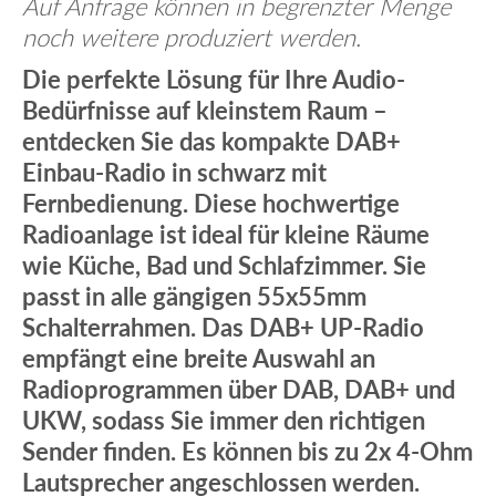
Auf Anfrage können in begrenzter Menge
noch weitere produziert werden.
Die perfekte Lösung für Ihre Audio-
Bedürfnisse auf kleinstem Raum –
entdecken Sie das kompakte DAB+
Einbau-Radio in schwarz mit
Fernbedienung. Diese hochwertige
Radioanlage ist ideal für kleine Räume
wie Küche, Bad und Schlafzimmer. Sie
passt in alle gängigen 55x55mm
Schalterrahmen. Das DAB+ UP-Radio
empfängt eine breite Auswahl an
Radioprogrammen über DAB, DAB+ und
UKW, sodass Sie immer den richtigen
Sender finden. Es können bis zu 2x 4-Ohm
Lautsprecher angeschlossen werden.