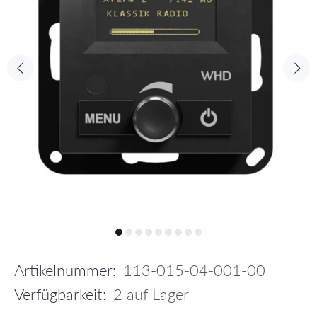
Artikelnummer:
113-015-04-001-00
Verfügbarkeit:
2
auf Lager