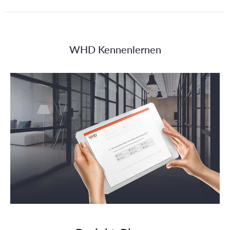
WHD Kennenlernen