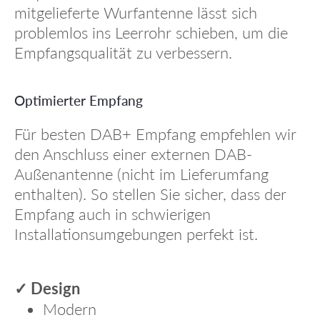
mitgelieferte Wurfantenne lässt sich
problemlos ins Leerrohr schieben, um die
Empfangsqualität zu verbessern.
Optimierter Empfang
Für besten DAB+ Empfang empfehlen wir
den Anschluss einer externen DAB-
Außenantenne (nicht im Lieferumfang
enthalten). So stellen Sie sicher, dass der
Empfang auch in schwierigen
Installationsumgebungen perfekt ist.
Design
✓
Modern