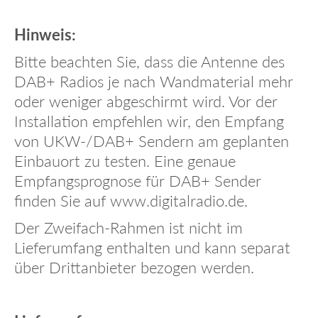
Hinweis:
Bitte beachten Sie, dass die Antenne des
DAB+ Radios je nach Wandmaterial mehr
oder weniger abgeschirmt wird. Vor der
Installation empfehlen wir, den Empfang
von UKW-/DAB+ Sendern am geplanten
Einbauort zu testen. Eine genaue
Empfangsprognose für DAB+ Sender
finden Sie auf
www.digitalradio.de
.
Der Zweifach-Rahmen ist nicht im
Lieferumfang enthalten und kann separat
über Drittanbieter bezogen werden.