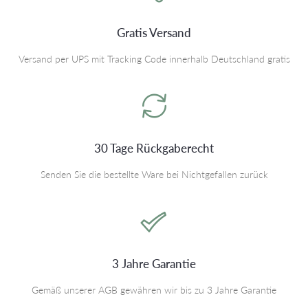
Gratis Versand
Versand per UPS mit Tracking Code innerhalb Deutschland gratis
30 Tage Rückgaberecht
Senden Sie die bestellte Ware bei Nichtgefallen zurück
3 Jahre Garantie
Gemäß unserer AGB gewähren wir bis zu 3 Jahre Garantie