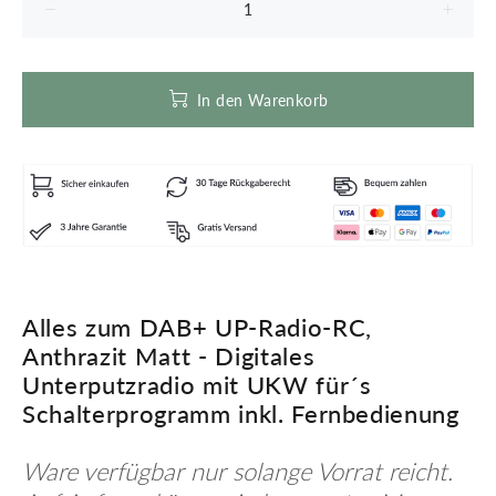
In den Warenkorb
Alles zum DAB+ UP-Radio-RC,
Anthrazit Matt - Digitales
Unterputzradio mit UKW für´s
Schalterprogramm inkl. Fernbedienung
Ware verfügbar nur solange Vorrat reicht.