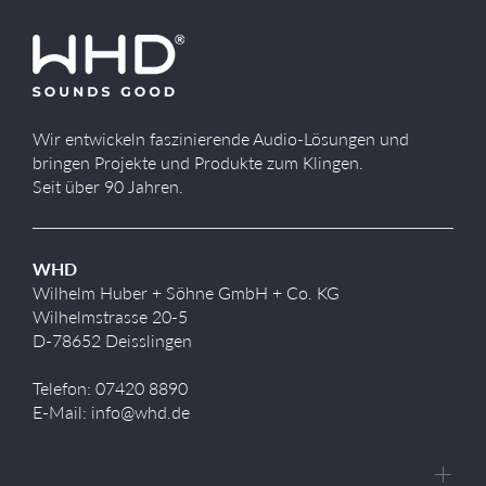
Wir entwickeln faszinierende Audio-Lösungen und
bringen Projekte und Produkte zum Klingen.
Seit über 90 Jahren.
WHD
Wilhelm Huber + Söhne GmbH + Co. KG
Wilhelmstrasse 20-5
D-78652 Deisslingen
Telefon: 07420 8890
E-Mail: info@whd.de