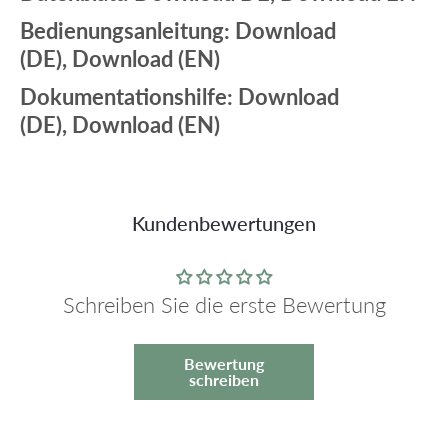
Bedienungsanleitung:
Download
(DE),
Download (EN)
Dokumentationshilfe:
Download
(DE),
Download (EN)
Kundenbewertungen
Schreiben Sie die erste Bewertung
Bewertung
schreiben