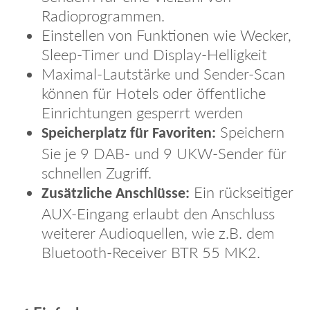
Radioprogrammen.
Einstellen von Funktionen wie Wecker,
Sleep-Timer und Display-Helligkeit
Maximal-Lautstärke und Sender-Scan
können für Hotels oder öffentliche
Einrichtungen gesperrt werden
Speichern
Speicherplatz für Favoriten:
Sie je 9 DAB- und 9 UKW-Sender für
schnellen Zugriff.
Ein rückseitiger
Zusätzliche Anschlüsse:
AUX-Eingang erlaubt den Anschluss
weiterer Audioquellen, wie z.B. dem
Bluetooth-Receiver BTR 55 MK2.