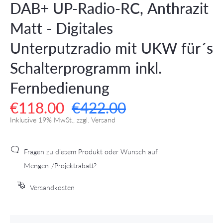
DAB+ UP-Radio-RC, Anthrazit
Matt - Digitales
Unterputzradio mit UKW für´s
Schalterprogramm inkl.
Fernbedienung
€118.00
€422.00
Inklusive 19% MwSt., zzgl. Versand
Fragen zu diesem Produkt oder Wunsch auf
Mengen-/Projektrabatt?
Versandkosten