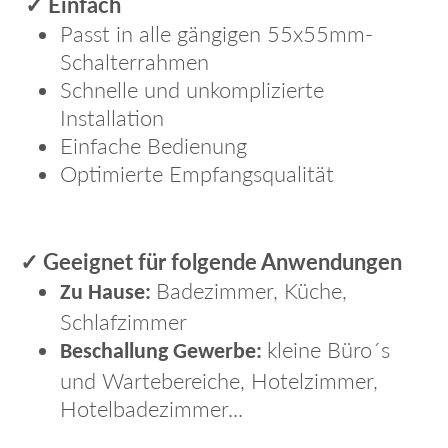
Einfach
✓
Passt in alle gängigen 55x55mm-
Schalterrahmen
Schnelle und unkomplizierte
Installation
Einfache Bedienung
Optimierte Empfangsqualität
Geeignet für folgende Anwendungen
✓
Badezimmer, Küche,
Zu Hause:
Schlafzimmer
kleine Büro´s
Beschallung Gewerbe:
und Wartebereiche, Hotelzimmer,
Hotelbadezimmer...