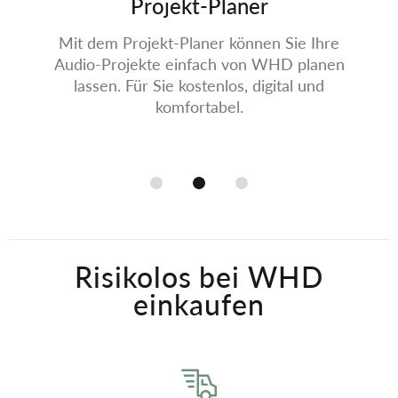
Projekt-Planer
Mit dem Projekt-Planer können Sie Ihre
Audio-Projekte einfach von WHD planen
lassen. Für Sie kostenlos, digital und
komfortabel.
Risikolos bei WHD
einkaufen