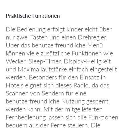
Praktische Funktionen
Die Bedienung erfolgt kinderleicht über
nur zwei Tasten und einen Drehregler.
Über das benutzerfreundliche Menü
können viele zusätzliche Funktionen wie
Wecker, Sleep-Timer, Display-Helligkeit
und Maximallautstärke einfach eingestellt
werden. Besonders für den Einsatz in
Hotels eignet sich dieses Radio, da das
Scannen von Sendern für eine
benutzerfreundliche Nutzung gesperrt
werden kann. Mit der mitgelieferten
Fernbedienung lassen sich alle Funktionen
bequem aus der Ferne steuern. Die