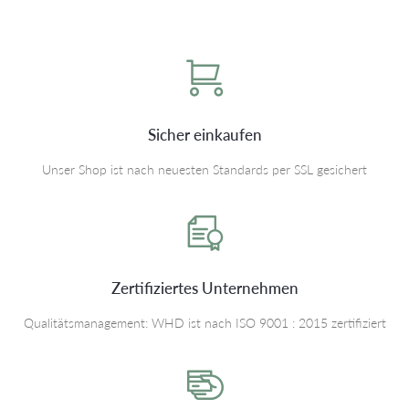
Sicher einkaufen
Unser Shop ist nach neuesten Standards per SSL gesichert
Zertifiziertes Unternehmen
Qualitätsmanagement: WHD ist nach ISO 9001 : 2015 zertifiziert